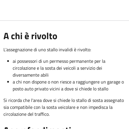
A chi è rivolto
L'assegnazione di uno stallo invalidi è rivolto:
ai possessori di un permesso permanente per la
circolazione e la sosta dei veicoli a servizio dei
diversamente abili
a chi non dispone o non riesce a raggiungere un garage o
posto auto privato vicini a dove si chiede lo stallo
Si ricorda che l'area dove si chiede lo stallo di sosta assegnato
sia compatibile con la sosta veicolare e non impedisca la
circolazione del traffico.