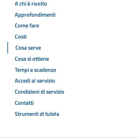
A chi è rivolto
Approfondimenti
Come fare
Costi
Cosa serve
Cosa si ottiene
Tempi e scadenze
Accedi al servizio
Condizioni di servizio
Contatti
Strumenti di tutela