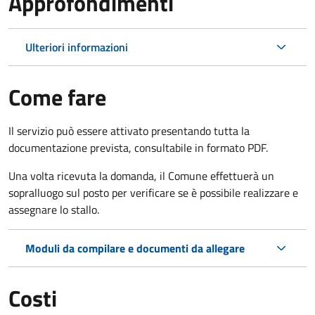
Approfondimenti
Ulteriori informazioni
Come fare
Il servizio può essere attivato presentando tutta la
documentazione prevista, consultabile in formato PDF.
Una volta ricevuta la domanda, il Comune effettuerà un
sopralluogo sul posto per verificare se è possibile realizzare e
assegnare lo stallo.
Moduli da compilare e documenti da allegare
Costi