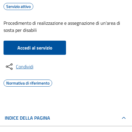
Servizio attivo
Procedimento di realizzazione e assegnazione di un'area di
sosta per disabili
Accedi al servizio
Condividi
Normativa di riferimento
INDICE DELLA PAGINA