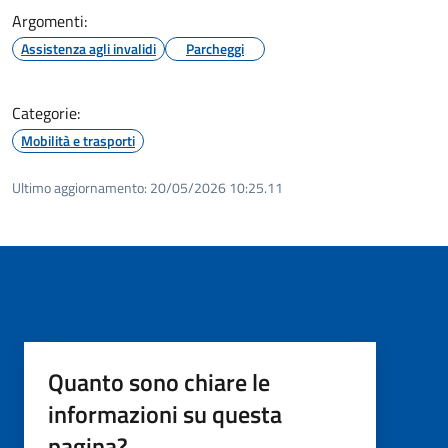
Argomenti:
Assistenza agli invalidi
Parcheggi
Categorie:
Mobilità e trasporti
Ultimo aggiornamento:
20/05/2026 10:25.11
Quanto sono chiare le
informazioni su questa
pagina?