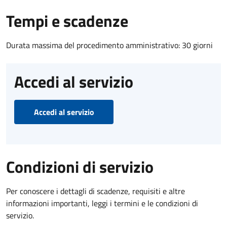
Tempi e scadenze
Durata massima del procedimento amministrativo: 30 giorni
Accedi al servizio
Accedi al servizio
Condizioni di servizio
Per conoscere i dettagli di scadenze, requisiti e altre
informazioni importanti, leggi i termini e le condizioni di
servizio.