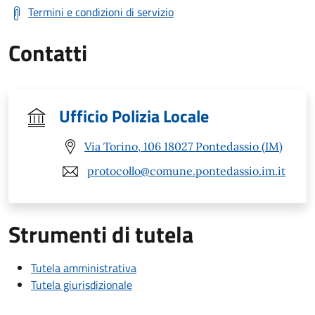
Termini e condizioni di servizio
Contatti
Ufficio Polizia Locale
Via Torino, 106 18027 Pontedassio (IM)
protocollo@comune.pontedassio.im.it
Strumenti di tutela
Tutela amministrativa
Tutela giurisdizionale